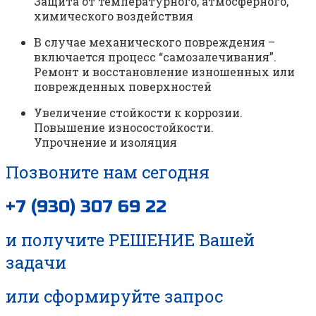
Защита от температурного, атмосферного,
химического воздействия
В случае механического повреждения –
включается процесс “самозалечивания”.
Ремонт и восстановление изношенных или
поврежденных поверхностей
Увеличение стойкости к коррозии.
Повышение износостойкости.
Упрочнение и изоляция
Позвоните нам
сегодня
+7 (930) 307 69 22
и получите РЕШЕНИЕ Вашей
задачи
или сформируйте запрос