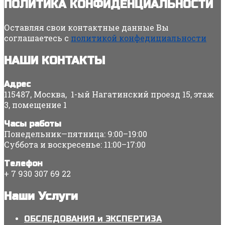
ПОЛИТИКА КОНФИДЕНЦИАЛЬНОСТИ
Оставляя свои контактные данные Вы
соглашаетесь с
политикой конфедициальности
НАШИ КОНТАКТЫ
Адрес
115487, Москва, 1-ый Нагатинский проезд 15, этаж
3, помещение 1
Часы работы
Понедельник—пятница: 9:00–19:00
Суббота и воскресенье: 11:00–17:00
Телефон
+ 7 930 307 69 22
Наши Услуги
ОБСЛЕДОВАНИЯ и ЭКСПЕРТИЗА