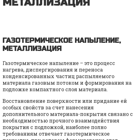
МЕТАЛЛИЗАЦИЯ
ГАЗОТЕРМИЧЕСКОЕ НАПЫЛЕНИЕ,
МЕТАЛЛИЗАЦИЯ
Газотермическое напыление – это процесс
нагрева, диспергирования и переноса
конденсированных частиц распыляемого
материала газовым потоком и формирования на
подложке компактного слоя материала.
Восстановление поверхности или придание ей
особых свойств за счет нанесения
дополнительного материала-покрытия связано с
необходимостью прочного взаимодействия
покрытия с подложкой, наиболее полно
требованиям отвечает газотермическое