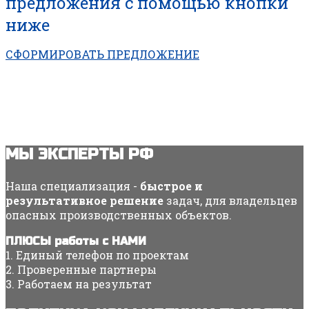
предложения с помощью кнопки
ниже
СФОРМИРОВАТЬ ПРЕДЛОЖЕНИЕ
МЫ ЭКСПЕРТЫ РФ
Наша специализация -
быстрое и
результативное решение
задач, для владельцев
опасных производственных объектов.
ПЛЮСЫ работы с НАМИ
1. Единый телефон по проектам
2. Проверенные партнеры
3. Работаем на результат