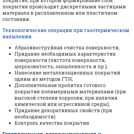
покрытие, при котором формирование слоя
покрытия происходит дискретными частицами
материала в расплавленном или пластичном
состоянии.
Технологические операции при газотермическом
напылении:
Абразивоструйная очистка поверхности;
Придание необходимых характеристик
поверхности (чистота поверхности,
шероховатость, запыленность и пр.);
Нанесение металлизационных покрытий
одним из методов ГТН;
Дополнительная пропитка готового
покрытия полимерными материалами (при
высокой степени коррозии, при наличии
химической или агрессивной среды);
Придание декоративных свойств (при
необходимости)
Контроль качества покрытия