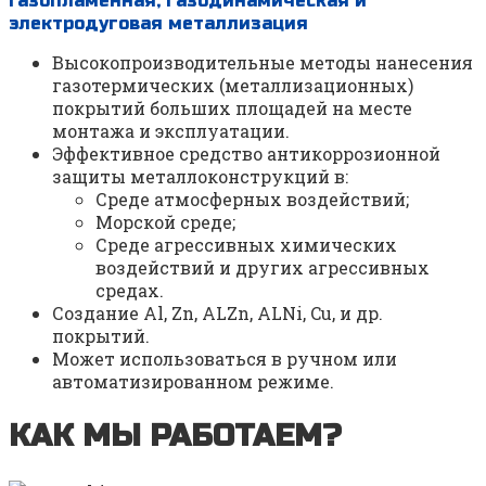
Газопламенная, газодинамическая и
электродуговая металлизация
Высокопроизводительные методы нанесения
газотермических (металлизационных)
покрытий больших площадей на месте
монтажа и эксплуатации.
Эффективное средство антикоррозионной
защиты металлоконструкций в:
Среде атмосферных воздействий;
Морской среде;
Среде агрессивных химических
воздействий и других агрессивных
средах.
Создание Al, Zn, ALZn, ALNi, Cu, и др.
покрытий.
Может использоваться в ручном или
автоматизированном режиме.
КАК МЫ РАБОТАЕМ?