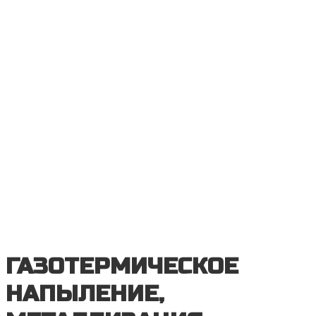
ГАЗОТЕРМИЧЕСКОЕ
НАПЫЛЕНИЕ,